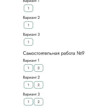
Вариант 1
1
Вариант 2
1
Вариант 3
1
Самостоятельная работа №9
Вариант 1
1
2
Вариант 2
1
2
Вариант 3
1
2