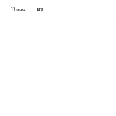
11
класс
ЕГЭ