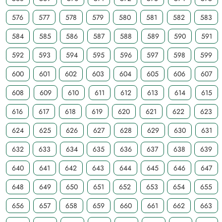
576
577
578
579
580
581
582
583
584
585
586
587
588
589
590
591
592
593
594
595
596
597
598
599
600
601
602
603
604
605
606
607
608
609
610
611
612
613
614
615
616
617
618
619
620
621
622
623
624
625
626
627
628
629
630
631
632
633
634
635
636
637
638
639
640
641
642
643
644
645
646
647
648
649
650
651
652
653
654
655
656
657
658
659
660
661
662
663