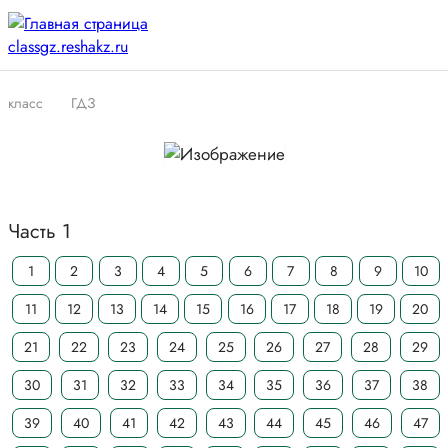
класс
ГДЗ
Часть 1
1
2
3
4
5
6
7
8
9
10
11
12
13
14
15
16
17
18
19
20
21
22
23
24
25
26
27
28
29
30
31
32
33
34
35
36
37
38
39
40
41
42
43
44
45
46
47