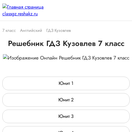
7 класс
Английский
ГДЗ Кузовлев
Решебник ГДЗ Кузовлев 7 класс
Юнит 1
Юнит 2
Юнит 3