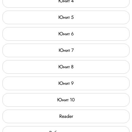
Юнит 4
Юнит 5
Юнит 6
Юнит 7
Юнит 8
Юнит 9
Юнит 10
Reader