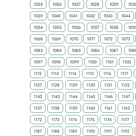
1025
1026
1027
1028
1029
103
1039
1040
1041
1042
1043
1044
1054
1055
1056
1057
1058
105
1068
1069
1070
1071
1072
1073
1083
1084
1085
1086
1087
108
1097
1098
1099
1100
1101
1102
1112
1113
1114
1115
1116
1117
1127
1128
1129
1130
1131
1132
1142
1143
1144
1145
1146
1147
1157
1158
1159
1160
1161
1162
1172
1173
1174
1175
1176
1177
1187
1188
1189
1190
1191
1192