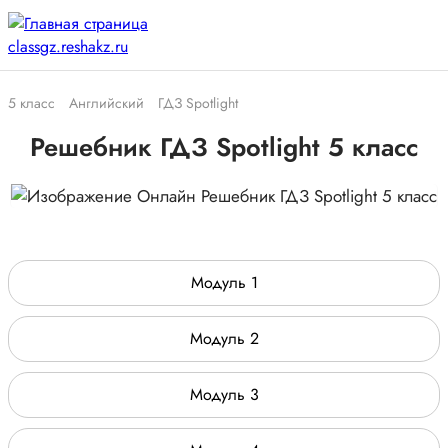
5 класс
Английский
ГДЗ Spotlight
Решебник ГДЗ Spotlight 5 класс
Модуль 1
Модуль 2
Модуль 3