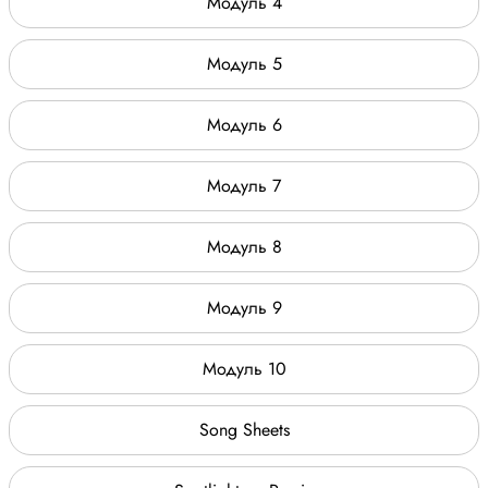
Модуль 4
Модуль 5
Модуль 6
Модуль 7
Модуль 8
Модуль 9
Модуль 10
Song Sheets