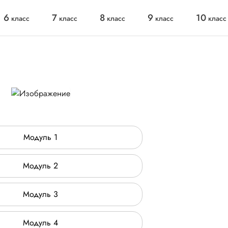
6
7
8
9
10
класс
класс
класс
класс
класс
Модуль 1
Модуль 2
Модуль 3
Модуль 4