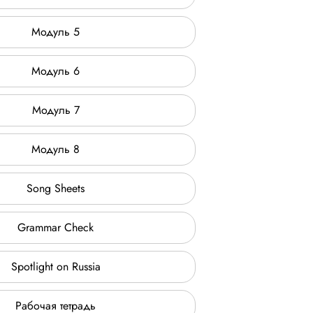
Модуль 5
Модуль 6
Модуль 7
Модуль 8
Song Sheets
Grammar Check
Spotlight on Russia
Рабочая тетрадь