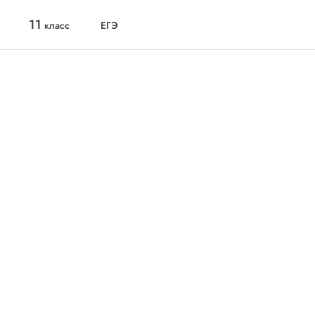
11
класс
ЕГЭ